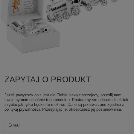
ZAPYTAJ O PRODUKT
Jeżeli powyższy opis jest dla Ciebie niewystarczający, prześlij nam
swoje pytanie odnośnie tego produktu. Postaramy się odpowiedzieć tak
szybko jak tylko będzie to możliwe.
Dane są przetwarzane zgodnie z
polityką prywatności
. Przesyłając je, akceptujesz jej postanowienia.
E-mail