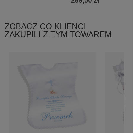
269,00 zł
ZOBACZ CO KLIENCI
ZAKUPILI Z TYM TOWAREM