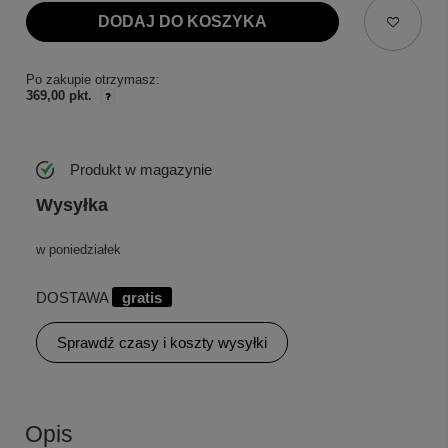
DODAJ DO KOSZYKA
Po zakupie otrzymasz:
369,00 pkt.
Produkt w magazynie
Wysyłka
w poniedziałek
DOSTAWA
gratis
Sprawdź czasy i koszty wysyłki
Opis