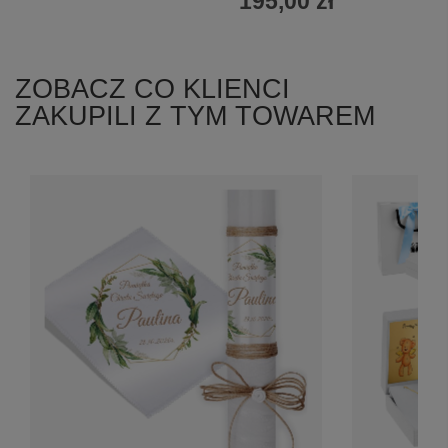
195,00 zł
ZOBACZ CO KLIENCI
ZAKUPILI Z TYM TOWAREM