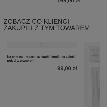
169,00 zł
ZOBACZ CO KLIENCI
ZAKUPILI Z TYM TOWAREM