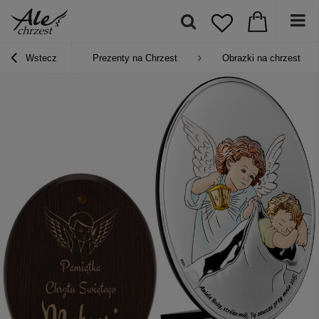
Wstecz
Prezenty na Chrzest
Obrazki na chrzest