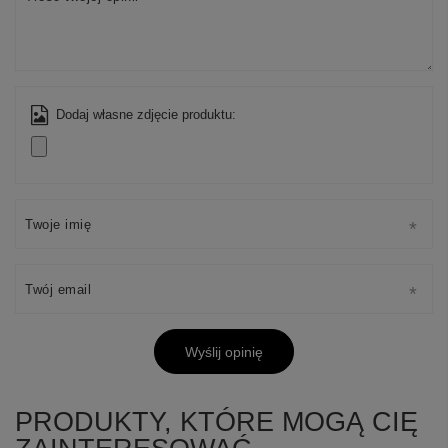
Dodaj własne zdjęcie produktu:
Twoje imię
Twój email
Wyślij opinię
PRODUKTY, KTÓRE MOGĄ CIĘ