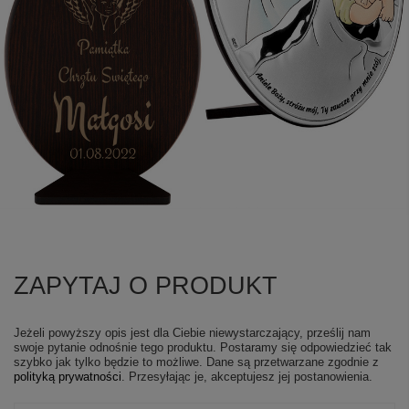
ZAPYTAJ O PRODUKT
Jeżeli powyższy opis jest dla Ciebie niewystarczający, prześlij nam
swoje pytanie odnośnie tego produktu. Postaramy się odpowiedzieć tak
szybko jak tylko będzie to możliwe.
Dane są przetwarzane zgodnie z
polityką prywatności
. Przesyłając je, akceptujesz jej postanowienia.