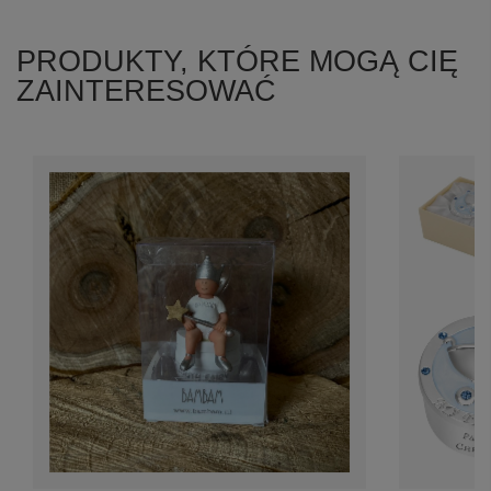
PRODUKTY, KTÓRE MOGĄ CIĘ
ZAINTERESOWAĆ