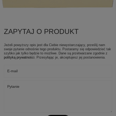
ZAPYTAJ O PRODUKT
Jeżeli powyższy opis jest dla Ciebie niewystarczający, prześlij nam
swoje pytanie odnośnie tego produktu. Postaramy się odpowiedzieć tak
szybko jak tylko będzie to możliwe.
Dane są przetwarzane zgodnie z
polityką prywatności
. Przesyłając je, akceptujesz jej postanowienia.
E-mail
Pytanie