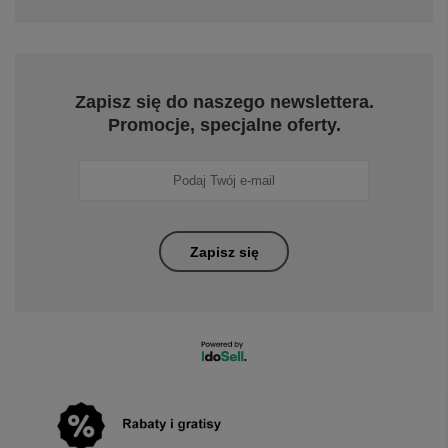
Zapisz się do naszego newslettera.
Promocje, specjalne oferty.
Zapisz się