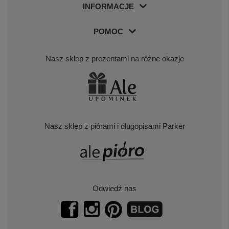
INFORMACJE
POMOC
Nasz sklep z prezentami na różne okazje
Nasz sklep z piórami i długopisami Parker
Odwiedź nas