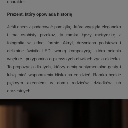
charakter.
Prezent, który opowiada historię
Jeśli chcesz podarować pamiątkę, która wygląda elegancko
i ma osobisty przekaz, ta ramka łączy metryczkę z
fotografią w jednej formie. Akryl, drewniana podstawa i
delikatne światło LED tworzą kompozycję, która ociepla
wnętrze i przypomina o pierwszych chwilach życia dziecka.
To propozycja dla tych, którzy cenią sentymentalne gesty i
lubią mieć wspomnienia blisko na co dzień. Ramka będzie
pięknym akcentem w domu rodziców, dziadków lub
chrzestnych.