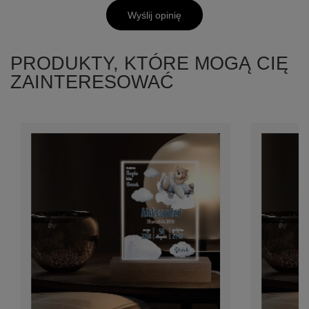
Wyślij opinię
PRODUKTY, KTÓRE MOGĄ CIĘ
ZAINTERESOWAĆ