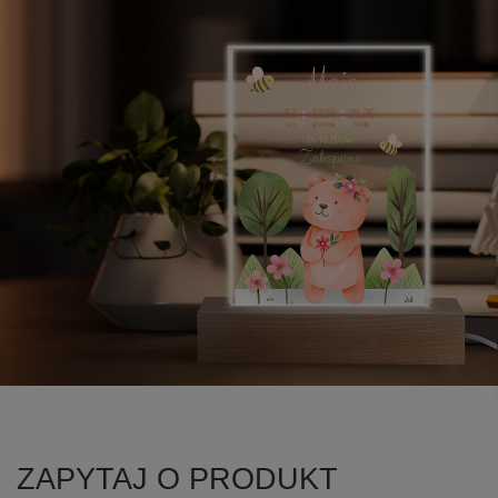
ZAPYTAJ O PRODUKT