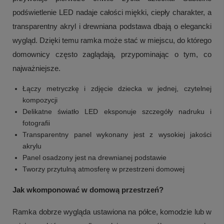
podświetlenie LED nadaje całości miękki, ciepły charakter, a
transparentny akryl i drewniana podstawa dbają o elegancki
wygląd. Dzięki temu ramka może stać w miejscu, do którego
domownicy często zaglądają, przypominając o tym, co
najważniejsze.
Łączy metryczkę i zdjęcie dziecka w jednej, czytelnej
kompozycji
Delikatne światło LED eksponuje szczegóły nadruku i
fotografii
Transparentny panel wykonany jest z wysokiej jakości
akrylu
Panel osadzony jest na drewnianej podstawie
Tworzy przytulną atmosferę w przestrzeni domowej
Jak wkomponować w domową przestrzeń?
Ramka dobrze wygląda ustawiona na półce, komodzie lub w