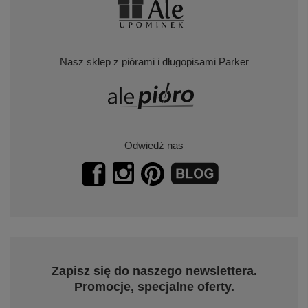
Nasz sklep z piórami i długopisami Parker
Odwiedź nas
Zapisz się do naszego newslettera.
Promocje, specjalne oferty.