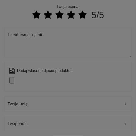
Twoja ocena:
5/5
Treść twojej opinii
Dodaj własne zdjęcie produktu:
Twoje imię
Twój email