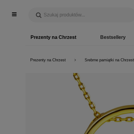
Prezenty na Chrzest
Bestsellery
Prezenty na Chrzest
Srebrne pamiątki na Chrzest