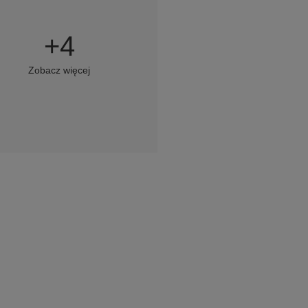
+
4
Zobacz więcej