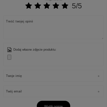
5/5
Treść twojej opinii
Dodaj własne zdjęcie produktu:
Twoje imię
Twój email
Wyślij opinię