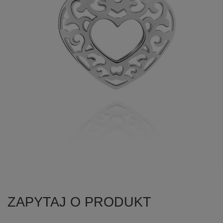
ZAPYTAJ O PRODUKT