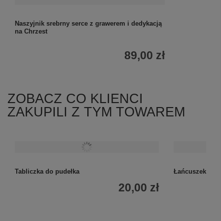
Naszyjnik srebrny serce z grawerem i dedykacją
na Chrzest
89,00 zł
ZOBACZ CO KLIENCI
ZAKUPILI Z TYM TOWAREM