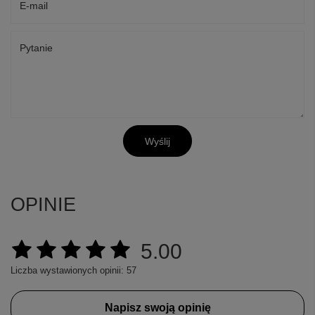
E-mail
Pytanie
Wyślij
OPINIE
5.00
Liczba wystawionych opinii: 57
Napisz swoją opinię