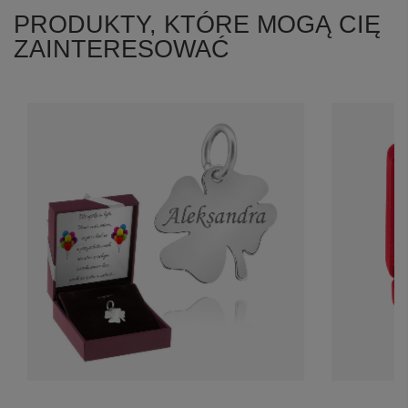
PRODUKTY, KTÓRE MOGĄ CIĘ
ZAINTERESOWAĆ