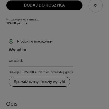
DODAJ DO KOSZYKA
Po zakupie otrzymasz:
124,00 pkt.
Produkt w magazynie
Wysyłka
we wtorek
Brakuje Ci
250,00 zł
by mieć przesyłkę gratis
Sprawdź czasy i koszty wysyłki
Opis