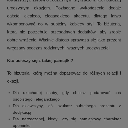
uroczystym okazjom. Pozłacane wykończenie dodaje
całości ciepłego, eleganckiego akcentu, dlatego łatwo
wkomponować go w subtelny, kobiecy styl. To biżuteria,
która nie potrzebuje przesadnych dodatków, aby zrobić
dobre wrażenie. Właśnie dlatego sprawdza się jako prezent
wręczany podczas rodzinnych i ważnych uroczystości.
Kto ucieszy się z takiej pamiątki?
To biżuteria, którą można dopasować do różnych relacji i
okazji.
Dla ukochanej osoby, gdy chcesz podarować coś
osobistego i eleganckiego
Dla dziewczyny, jeśli szukasz subtelnego prezentu z
dedykacją
Dla narzeczonej, kiedy liczy się pamiątkowy charakter
upominku