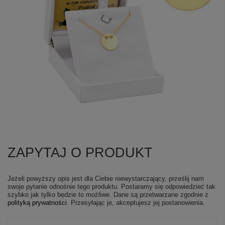
ZAPYTAJ O PRODUKT
Jeżeli powyższy opis jest dla Ciebie niewystarczający, prześlij nam
swoje pytanie odnośnie tego produktu. Postaramy się odpowiedzieć tak
szybko jak tylko będzie to możliwe.
Dane są przetwarzane zgodnie z
polityką prywatności
. Przesyłając je, akceptujesz jej postanowienia.