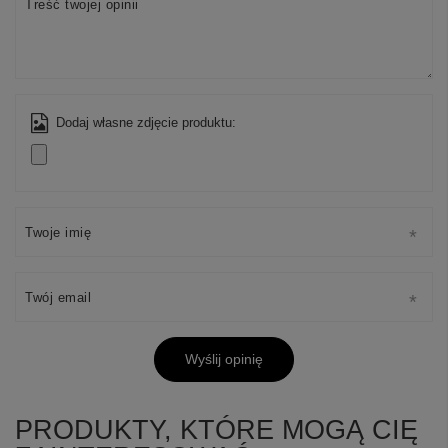
Treść twojej opinii
Dodaj własne zdjęcie produktu:
Twoje imię
Twój email
Wyślij opinię
PRODUKTY, KTÓRE MOGĄ CIĘ