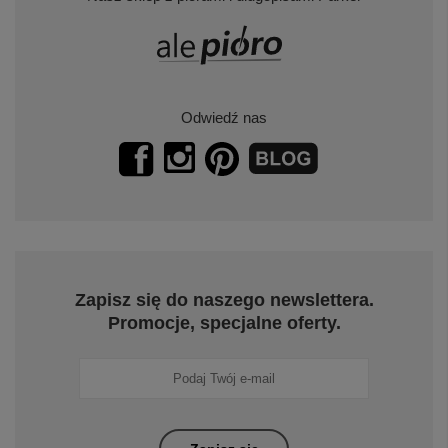
Odwiedź nas
Zapisz się do naszego newslettera.
Promocje, specjalne oferty.