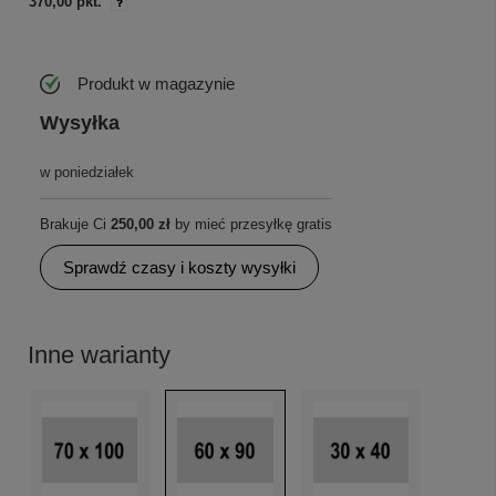
370,00 pkt.
Produkt w magazynie
Wysyłka
w poniedziałek
Brakuje Ci
250,00 zł
by mieć przesyłkę gratis
Sprawdź czasy i koszty wysyłki
Inne warianty