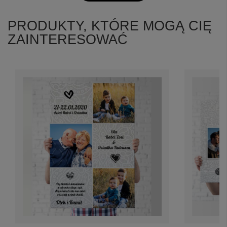
PRODUKTY, KTÓRE MOGĄ CIĘ
ZAINTERESOWAĆ