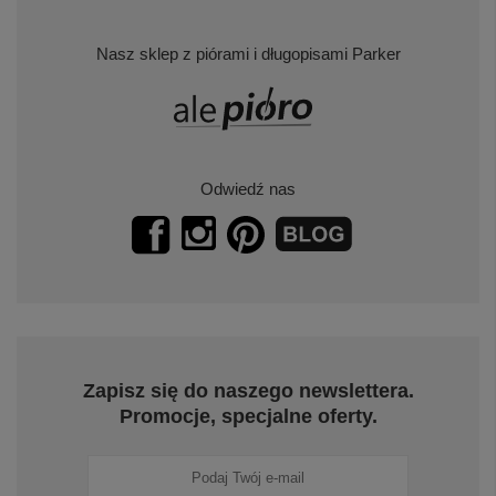
Nasz sklep z piórami i długopisami Parker
Odwiedź nas
Zapisz się do naszego newslettera.
Promocje, specjalne oferty.
+
7
Zobacz więcej