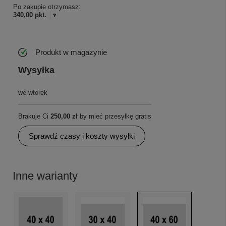
Po zakupie otrzymasz:
340,00 pkt.
Produkt w magazynie
Wysyłka
we wtorek
Brakuje Ci
250,00 zł
by mieć przesyłkę gratis
Sprawdź czasy i koszty wysyłki
Inne warianty