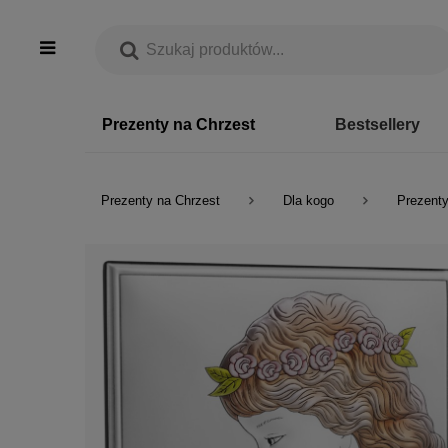
Prezenty na Chrzest
Bestsellery
Prezenty na Chrzest
Dla kogo
Prezenty