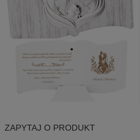
ZAPYTAJ O PRODUKT