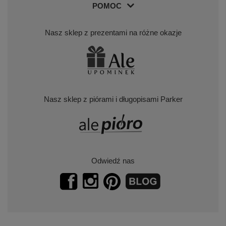
POMOC
Nasz sklep z prezentami na różne okazje
Nasz sklep z piórami i długopisami Parker
Odwiedź nas