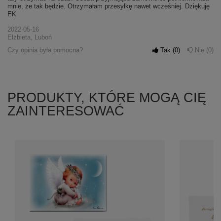
mnie, że tak będzie. Otrzymałam przesyłkę nawet wcześniej. Dziękuję
EK
2022-05-16
Elżbieta, Luboń
Czy opinia była pomocna?
Tak
0
Nie
0
PRODUKTY, KTÓRE MOGĄ CIĘ
ZAINTERESOWAĆ