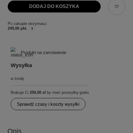
DODAJ DO KOSZYKA
Po zakupie otrzymasz:
249,00 pkt.
Produkt na zamówienie
Wysyłka
w środę
Brakuje Ci
250,00 zł
by mieć przesyłkę gratis
Sprawdź czasy i koszty wysyłki
Opis