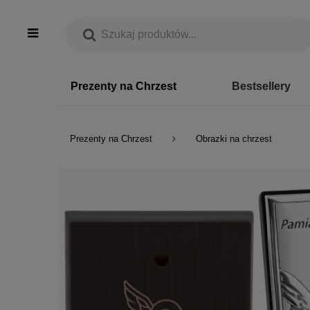
Prezenty na Chrzest
Bestsellery
Prezenty na Chrzest
Obrazki na chrzest