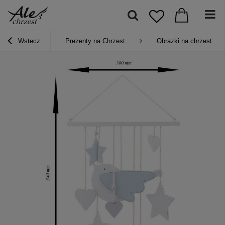
Wstecz
Prezenty na Chrzest
Obrazki na chrzest