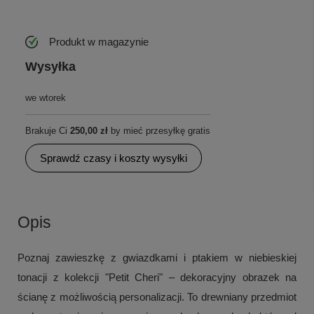
Produkt w magazynie
Wysyłka
we wtorek
Brakuje Ci
250,00 zł
by mieć przesyłkę gratis
Sprawdź czasy i koszty wysyłki
Opis
Poznaj zawieszkę z gwiazdkami i ptakiem w niebieskiej
tonacji z kolekcji "Petit Cheri" – dekoracyjny obrazek na
ścianę z możliwością personalizacji. To drewniany przedmiot