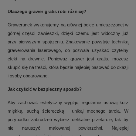
Dlaczego grawer gratis robi różnicę?
Grawerunek wykonujemy na głównej belce umieszczonej w
górnej części zawieszki, dzięki czemu jest widoczny już
przy pierwszym spojrzeniu. Znakowanie powstaje techniką
grawerowania laserowego, co pozwala uzyskać czytelny
efekt na drewnie. Ponieważ grawer jest gratis, możesz
skupić się na treści, która będzie najlepiej pasować do okazji
i osoby obdarowanej.
Jak czyścić w bezpieczny sposób?
Aby zachować estetyczny wygląd, regularnie usuwaj kurz
miękką, suchą ściereczką i unikaj mocnego tarcia. W
przypadku zabrudzeń wybierz delikatne przetarcie, tak by
nie naruszyć malowanej powierzchni. Najlepiej