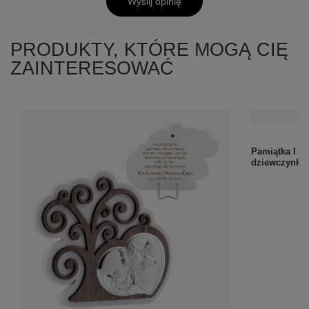
Wyślij opinię
PRODUKTY, KTÓRE MOGĄ CIĘ
ZAINTERESOWAĆ