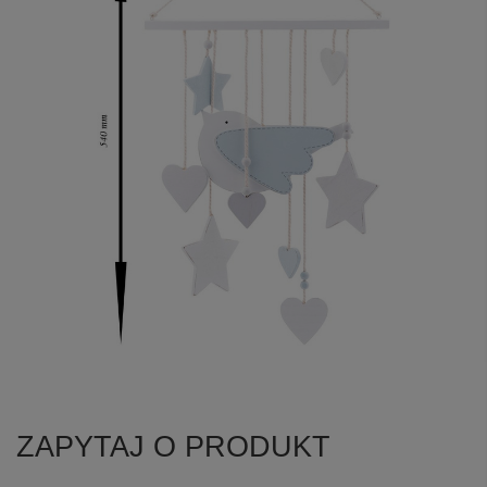
ZAPYTAJ O PRODUKT