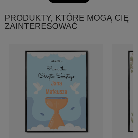
PRODUKTY, KTÓRE MOGĄ CIĘ
ZAINTERESOWAĆ