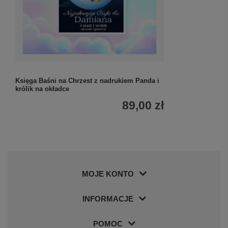
Księga Baśni na Chrzest z nadrukiem Panda i
królik na okładce
89,00 zł
MOJE KONTO
INFORMACJE
POMOC