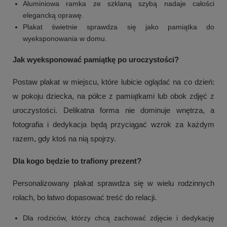
Aluminiowa ramka ze szklaną szybą nadaje całości
elegancką oprawę.
Plakat świetnie sprawdza się jako pamiątka do
wyeksponowania w domu.
Jak wyeksponować pamiątkę po uroczystości?
Postaw plakat w miejscu, które lubicie oglądać na co dzień:
w pokoju dziecka, na półce z pamiątkami lub obok zdjęć z
uroczystości. Delikatna forma nie dominuje wnętrza, a
fotografia i dedykacja będą przyciągać wzrok za każdym
razem, gdy ktoś na nią spojrzy.
Dla kogo będzie to trafiony prezent?
Personalizowany plakat sprawdza się w wielu rodzinnych
rolach, bo łatwo dopasować treść do relacji.
Dla rodziców, którzy chcą zachować zdjęcie i dedykację