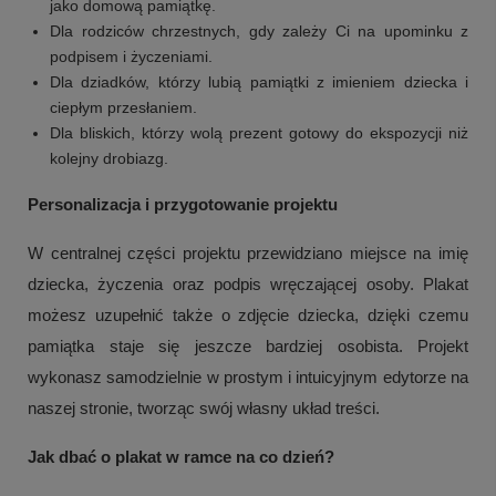
jako domową pamiątkę.
Dla rodziców chrzestnych, gdy zależy Ci na upominku z
podpisem i życzeniami.
Dla dziadków, którzy lubią pamiątki z imieniem dziecka i
ciepłym przesłaniem.
Dla bliskich, którzy wolą prezent gotowy do ekspozycji niż
kolejny drobiazg.
Personalizacja i przygotowanie projektu
W centralnej części projektu przewidziano miejsce na imię
dziecka, życzenia oraz podpis wręczającej osoby. Plakat
możesz uzupełnić także o zdjęcie dziecka, dzięki czemu
pamiątka staje się jeszcze bardziej osobista. Projekt
wykonasz samodzielnie w prostym i intuicyjnym edytorze na
naszej stronie, tworząc swój własny układ treści.
Jak dbać o plakat w ramce na co dzień?