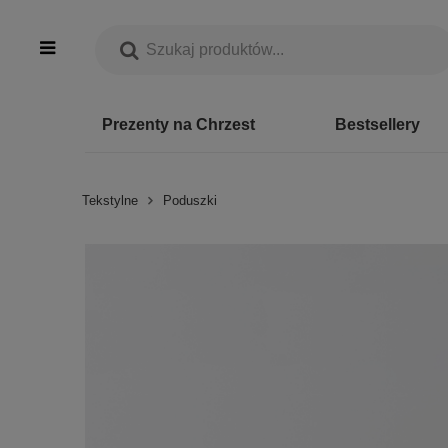
Prezenty na Chrzest
Bestsellery
Tekstylne
Poduszki