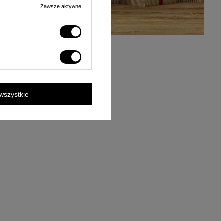
Zawsze aktywne
wszystkie