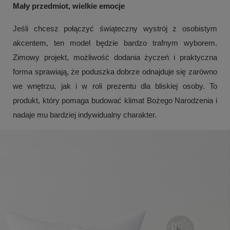
Mały przedmiot, wielkie emocje
Jeśli chcesz połączyć świąteczny wystrój z osobistym
akcentem, ten model będzie bardzo trafnym wyborem.
Zimowy projekt, możliwość dodania życzeń i praktyczna
forma sprawiają, że poduszka dobrze odnajduje się zarówno
we wnętrzu, jak i w roli prezentu dla bliskiej osoby. To
produkt, który pomaga budować klimat Bożego Narodzenia i
nadaje mu bardziej indywidualny charakter.