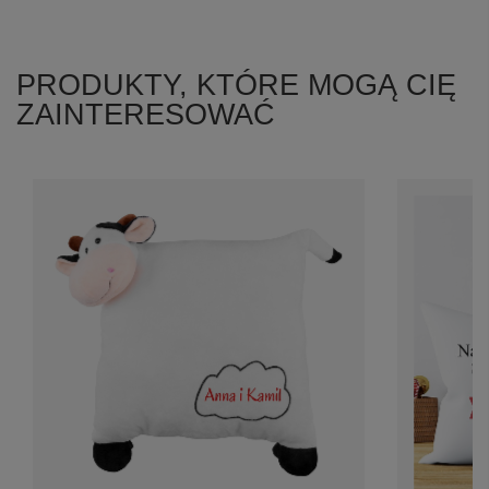
PRODUKTY, KTÓRE MOGĄ CIĘ
ZAINTERESOWAĆ