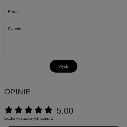
E-mail
Pytanie
Wyślij
OPINIE
5.00
Liczba wystawionych opinii: 1