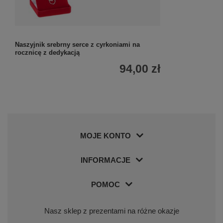
Naszyjnik srebrny serce z cyrkoniami na
rocznicę z dedykacją
94,00 zł
MOJE KONTO
INFORMACJE
POMOC
Nasz sklep z prezentami na różne okazje