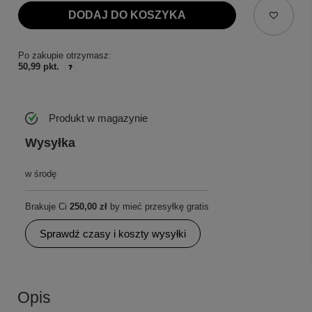
DODAJ DO KOSZYKA
Po zakupie otrzymasz:
50,99 pkt.
Produkt w magazynie
Wysyłka
w środę
Brakuje Ci
250,00 zł
by mieć przesyłkę gratis
Sprawdź czasy i koszty wysyłki
Opis