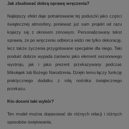
Jak zbudować dobrą oprawę wręczenia?
Najlepszy efekt daje potraktowanie tej poduszki jako części
świątecznej atmosfery, ponieważ już sam projekt od razu
kojarzy się z okresem zimowym. Personalizowany tekst
sprawia, że po wręczeniu odbiorca widzi nie tylko dekorację,
lecz także życzenia przygotowane specjalnie dla niego. Taki
produkt dobrze wypada zarówno jako element sezonowego
wystroju, jak i jako prezent przekazywany podczas
Mikołajek lub Bożego Narodzenia. Dzięki temu łączy funkcję
praktycznego dodatku z rolą nośnika świątecznego
przekazu.
Kto doceni taki wybór?
Ten model można dopasować do różnych relacji i różnych
sposobów świętowania.