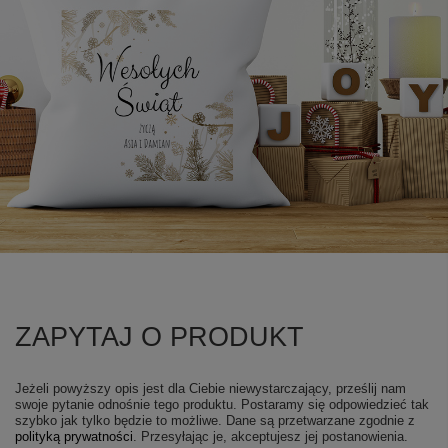
ZAPYTAJ O PRODUKT
Jeżeli powyższy opis jest dla Ciebie niewystarczający, prześlij nam
swoje pytanie odnośnie tego produktu. Postaramy się odpowiedzieć tak
szybko jak tylko będzie to możliwe.
Dane są przetwarzane zgodnie z
polityką prywatności
. Przesyłając je, akceptujesz jej postanowienia.