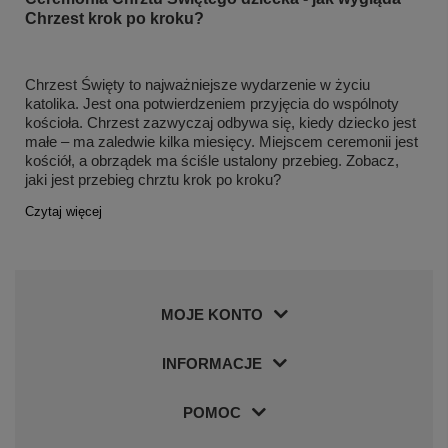
Chrzest krok po kroku?
Chrzest Święty to najważniejsze wydarzenie w życiu
katolika. Jest ona potwierdzeniem przyjęcia do wspólnoty
kościoła. Chrzest zazwyczaj odbywa się, kiedy dziecko jest
małe – ma zaledwie kilka miesięcy. Miejscem ceremonii jest
kościół, a obrządek ma ściśle ustalony przebieg. Zobacz,
jaki jest przebieg chrztu krok po kroku?
Czytaj więcej
MOJE KONTO
INFORMACJE
POMOC