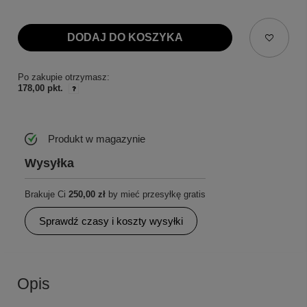
DODAJ DO KOSZYKA
Po zakupie otrzymasz:
178,00 pkt.
Produkt w magazynie
Wysyłka
Brakuje Ci
250,00 zł
by mieć przesyłkę gratis
Sprawdź czasy i koszty wysyłki
Opis