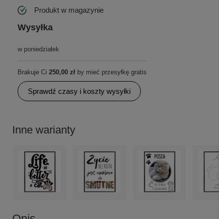
Produkt w magazynie
Wysyłka
w poniedziałek
Brakuje Ci
250,00 zł
by mieć przesyłkę gratis
Sprawdź czasy i koszty wysyłki
Inne warianty
Opis