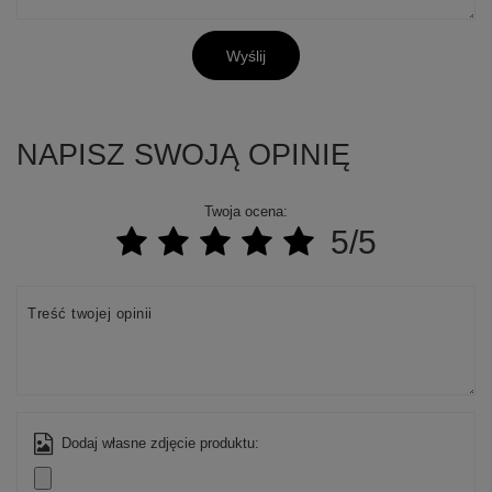
Wyślij
NAPISZ SWOJĄ OPINIĘ
Twoja ocena:
5/5
Treść twojej opinii
Dodaj własne zdjęcie produktu: