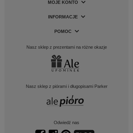
MOJE KONTO
INFORMACJE
POMOC
Nasz sklep z prezentami na różne okazje
Nasz sklep z piórami i długopisami Parker
Odwiedź nas