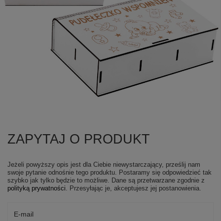
ZAPYTAJ O PRODUKT
Jeżeli powyższy opis jest dla Ciebie niewystarczający, prześlij nam
swoje pytanie odnośnie tego produktu. Postaramy się odpowiedzieć tak
szybko jak tylko będzie to możliwe.
Dane są przetwarzane zgodnie z
polityką prywatności
. Przesyłając je, akceptujesz jej postanowienia.
E-mail