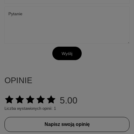
Pytanie
Wyślij
OPINIE
5.00
Liczba wystawionych opinii: 1
Napisz swoją opinię