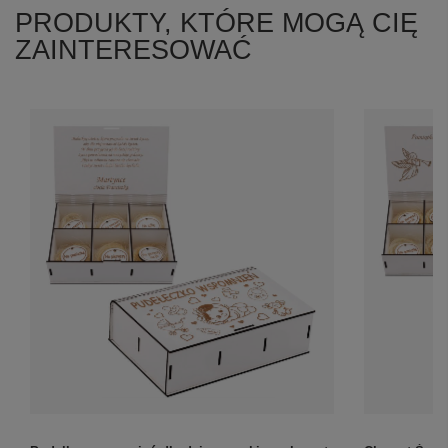
PRODUKTY, KTÓRE MOGĄ CIĘ
ZAINTERESOWAĆ