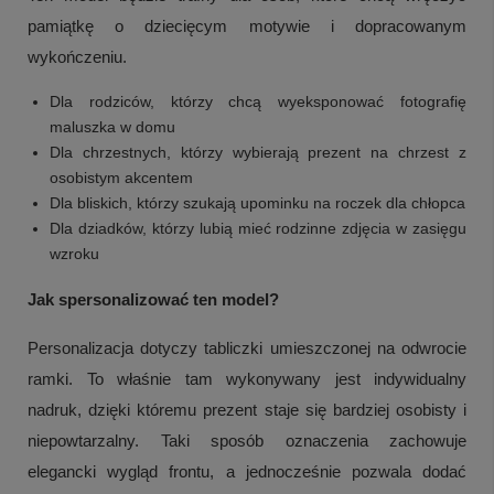
pamiątkę o dziecięcym motywie i dopracowanym
wykończeniu.
Dla rodziców, którzy chcą wyeksponować fotografię
maluszka w domu
Dla chrzestnych, którzy wybierają prezent na chrzest z
osobistym akcentem
Dla bliskich, którzy szukają upominku na roczek dla chłopca
Dla dziadków, którzy lubią mieć rodzinne zdjęcia w zasięgu
wzroku
Jak spersonalizować ten model?
Personalizacja dotyczy tabliczki umieszczonej na odwrocie
ramki. To właśnie tam wykonywany jest indywidualny
nadruk, dzięki któremu prezent staje się bardziej osobisty i
niepowtarzalny. Taki sposób oznaczenia zachowuje
elegancki wygląd frontu, a jednocześnie pozwala dodać