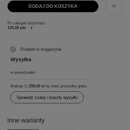
DODAJ DO KOSZYKA
Po zakupie otrzymasz:
129,00 pkt.
Produkt w magazynie
Wysyłka
w poniedziałek
Brakuje Ci
250,00 zł
by mieć przesyłkę gratis
Sprawdź czasy i koszty wysyłki
Inne warianty