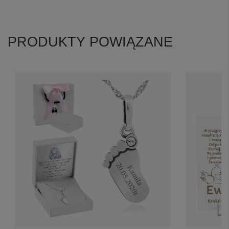
PRODUKTY POWIĄZANE