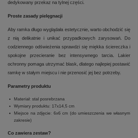
dedykowany przekaz na tylnej części.
Proste zasady pielęgnacji
Aby ramka długo wyglądała estetycznie, warto obchodzić się
z nią delikatnie i unikać przypadkowych zarysowań. Do
codziennego odświeżenia sprawdzi się miękka ściereczka i
spokojne przecieranie bez intensywnego tarcia. Lakier
ochronny pomaga utrzymać blask, dlatego najlepiej postawić
ramkę w stałym miejscu i nie przenosić jej bez potrzeby.
Parametry produktu
Materiał: stal posrebrzana
Wymiary produktu: 17x14,5 cm
Miejsce na zdjęcie: 6x6 cm (do umieszczenia we własnym
zakresie)
Co zawiera zestaw?