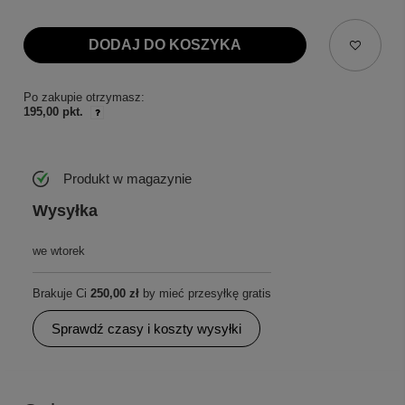
DODAJ DO KOSZYKA
Po zakupie otrzymasz:
195,00 pkt.
Produkt w magazynie
Wysyłka
we wtorek
Brakuje Ci
250,00 zł
by mieć przesyłkę gratis
Sprawdź czasy i koszty wysyłki