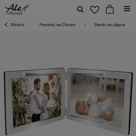
Wstecz
Prezenty na Chrzest
Ramki na zdjęcie