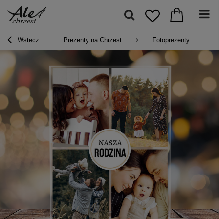
Wstecz
Prezenty na Chrzest
Fotoprezenty