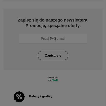
Zapisz się do naszego newslettera.
Promocje, specjalne oferty.
Zapisz się