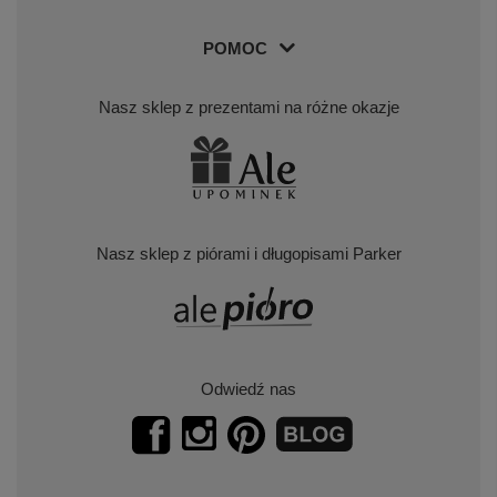
POMOC
Nasz sklep z prezentami na różne okazje
Nasz sklep z piórami i długopisami Parker
Odwiedź nas