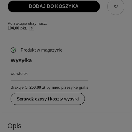
DODAJ DO KOSZYKA
Po zakupie otrzymasz:
104,00 pkt.
Produkt w magazynie
Wysyłka
we wtorek
Brakuje Ci
250,00 zł
by mieć przesyłkę gratis
Sprawdź czasy i koszty wysyłki
Opis