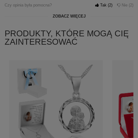
Czy opinia była pomocna?
Tak
2
Nie
2
ZOBACZ WIĘCEJ
PRODUKTY, KTÓRE MOGĄ CIĘ
ZAINTERESOWAĆ