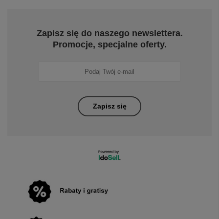
Zapisz się do naszego newslettera.
Promocje, specjalne oferty.
Zapisz się