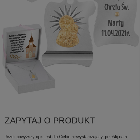
ZAPYTAJ O PRODUKT
Jeżeli powyższy opis jest dla Ciebie niewystarczający, prześlij nam