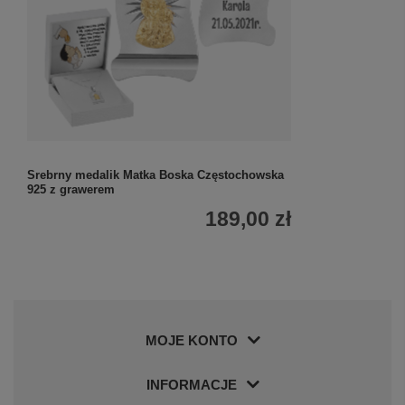
Srebrny medalik Matka Boska Częstochowska
925 z grawerem
189,00 zł
MOJE KONTO
INFORMACJE