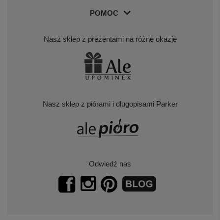
POMOC
Nasz sklep z prezentami na różne okazje
Nasz sklep z piórami i długopisami Parker
Odwiedź nas