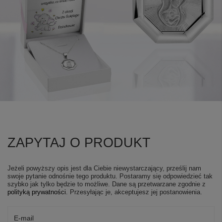
ZAPYTAJ O PRODUKT
Jeżeli powyższy opis jest dla Ciebie niewystarczający, prześlij nam
swoje pytanie odnośnie tego produktu. Postaramy się odpowiedzieć tak
szybko jak tylko będzie to możliwe.
Dane są przetwarzane zgodnie z
polityką prywatności
. Przesyłając je, akceptujesz jej postanowienia.
E-mail