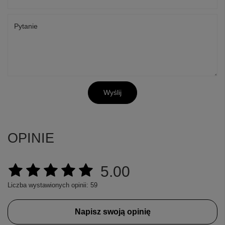
Pytanie
Wyślij
OPINIE
5.00
Liczba wystawionych opinii: 59
Napisz swoją opinię