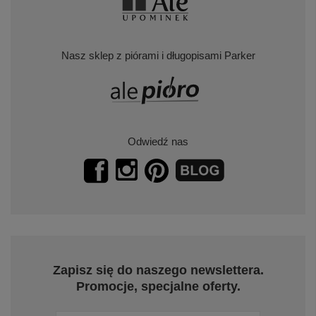
Nasz sklep z piórami i długopisami Parker
Odwiedź nas
Zapisz się do naszego newslettera.
Promocje, specjalne oferty.