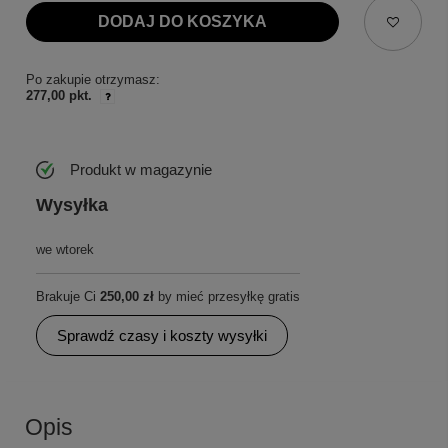
DODAJ DO KOSZYKA
Po zakupie otrzymasz:
277,00 pkt.
Produkt w magazynie
Wysyłka
we wtorek
Brakuje Ci
250,00 zł
by mieć przesyłkę gratis
Sprawdź czasy i koszty wysyłki
Opis