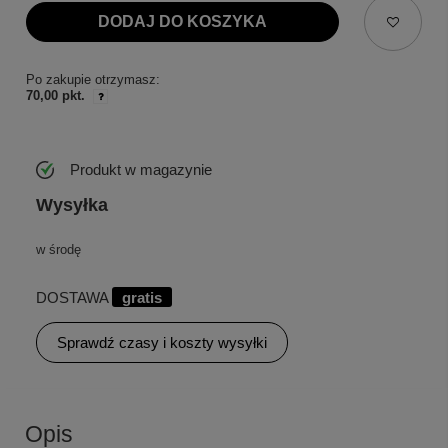
DODAJ DO KOSZYKA
Po zakupie otrzymasz:
70,00 pkt.
Produkt w magazynie
Wysyłka
w środę
DOSTAWA
gratis
Sprawdź czasy i koszty wysyłki
Opis