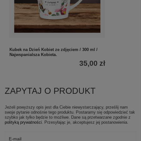
Kubek na Dzień Kobiet ze zdjęciem / 300 ml /
Najwspanialsza Kobieta.
35,00 zł
ZAPYTAJ O PRODUKT
Jeżeli powyższy opis jest dla Ciebie niewystarczający, prześlij nam
swoje pytanie odnośnie tego produktu. Postaramy się odpowiedzieć tak
szybko jak tylko będzie to możliwe.
Dane są przetwarzane zgodnie z
polityką prywatności
. Przesyłając je, akceptujesz jej postanowienia.
E-mail