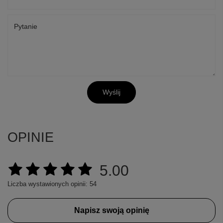
Pytanie
Wyślij
OPINIE
5.00
Liczba wystawionych opinii: 54
Napisz swoją opinię