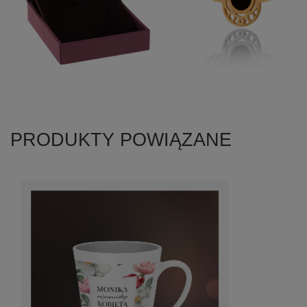
PRODUKTY POWIĄZANE