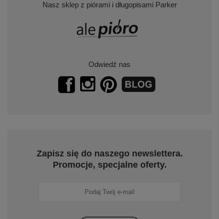
Nasz sklep z piórami i długopisami Parker
Odwiedź nas
Zapisz się do naszego newslettera.
Promocje, specjalne oferty.