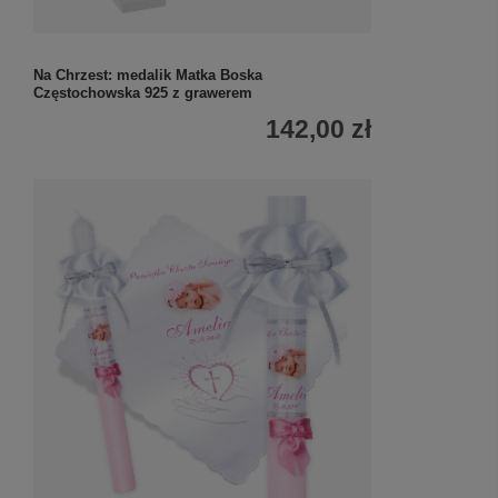
Na Chrzest: medalik Matka Boska
Częstochowska 925 z grawerem
142,00 zł