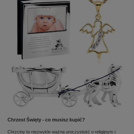
Chrzest Święty - co musisz kupić?
Chrzciny to niezwykle ważna uroczystość o religijnym i