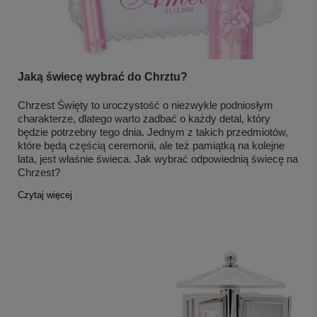
Jaką świecę wybrać do Chrztu?
Chrzest Święty to uroczystość o niezwykle podniosłym
charakterze, dlatego warto zadbać o każdy detal, który
będzie potrzebny tego dnia. Jednym z takich przedmiotów,
które będą częścią ceremonii, ale też pamiątką na kolejne
lata, jest właśnie świeca. Jak wybrać odpowiednią świecę na
Chrzest?
Czytaj więcej