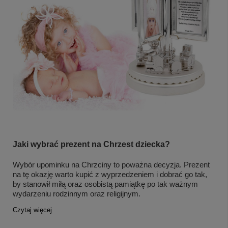
Jaki wybrać prezent na Chrzest dziecka?
Wybór upominku na Chrzciny to poważna decyzja. Prezent
na tę okazję warto kupić z wyprzedzeniem i dobrać go tak,
by stanowił miłą oraz osobistą pamiątkę po tak ważnym
wydarzeniu rodzinnym oraz religijnym.
Czytaj więcej