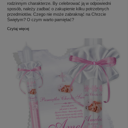
rodzinnym charakterze. By celebrować ją w odpowiedni
sposób, należy zadbać o zakupienie kilku potrzebnych
przedmiotów. Czego nie może zabraknąć na Chrzcie
Świętym? O czym warto pamiętać?
Czytaj więcej