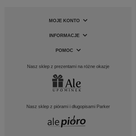
MOJE KONTO
INFORMACJE
POMOC
Nasz sklep z prezentami na różne okazje
Nasz sklep z piórami i długopisami Parker