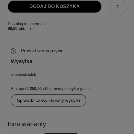
DODAJ DO KOSZYKA
Po zakupie otrzymasz:
98,80 pkt.
Produkt w magazynie
Wysyłka
w poniedziałek
Brakuje Ci
250,00 zł
by mieć przesyłkę gratis
Sprawdź czasy i koszty wysyłki
Inne warianty