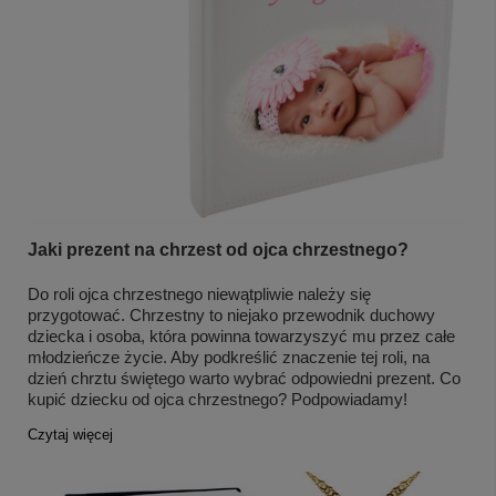
Jaki prezent na chrzest od ojca chrzestnego?
Do roli ojca chrzestnego niewątpliwie należy się
przygotować. Chrzestny to niejako przewodnik duchowy
dziecka i osoba, która powinna towarzyszyć mu przez całe
młodzieńcze życie. Aby podkreślić znaczenie tej roli, na
dzień chrztu świętego warto wybrać odpowiedni prezent. Co
kupić dziecku od ojca chrzestnego? Podpowiadamy!
Czytaj więcej