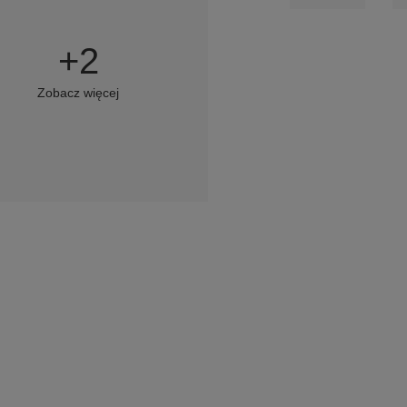
+
2
Zobacz więcej