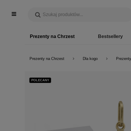
Prezenty na Chrzest
Bestsellery
Prezenty na Chrzest
Dla kogo
Prezenty
POLECANY