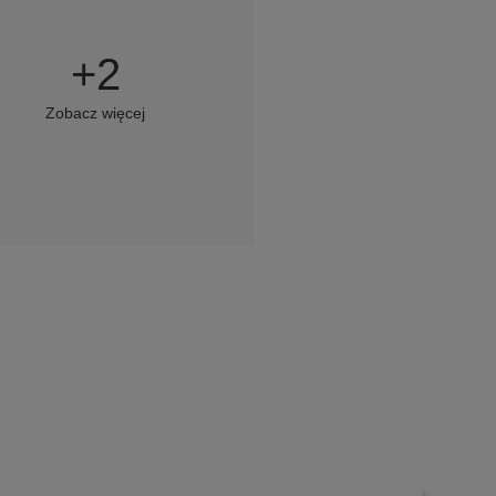
+
2
Zobacz więcej