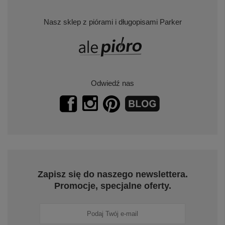
Nasz sklep z piórami i długopisami Parker
Odwiedź nas
Zapisz się do naszego newslettera.
Promocje, specjalne oferty.