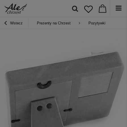
Wstecz
Prezenty na Chrzest
Pozytywki