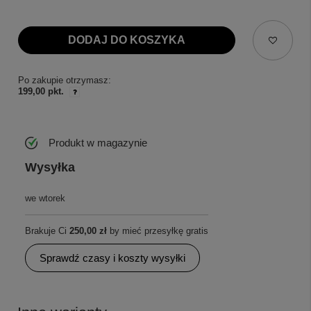
DODAJ DO KOSZYKA
Po zakupie otrzymasz:
199,00 pkt.
Produkt w magazynie
Wysyłka
we wtorek
Brakuje Ci
250,00 zł
by mieć przesyłkę gratis
Sprawdź czasy i koszty wysyłki