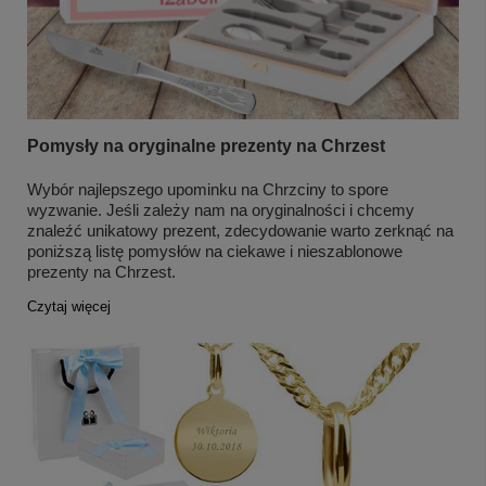
Pomysły na oryginalne prezenty na Chrzest
Wybór najlepszego upominku na Chrzciny to spore
wyzwanie. Jeśli zależy nam na oryginalności i chcemy
znaleźć unikatowy prezent, zdecydowanie warto zerknąć na
poniższą listę pomysłów na ciekawe i nieszablonowe
prezenty na Chrzest.
Czytaj więcej