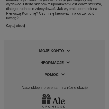
wydawać. Oferta sklepów z upominkami jest coraz szersza,
dlatego trudno się zdecydować. Jak wybrać upominek na
Pierwszą Komunię? Czym się kierować i na co zwrócić
uwagę?
Czytaj więcej
MOJE KONTO
INFORMACJE
POMOC
Nasz sklep z prezentami na różne okazje