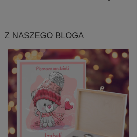
Z NASZEGO BLOGA