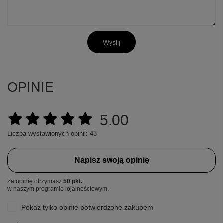
Wyślij
OPINIE
5.00
Liczba wystawionych opinii: 43
Napisz swoją opinię
Za opinię otrzymasz
50 pkt.
w naszym programie lojalnościowym.
Pokaż tylko opinie potwierdzone zakupem