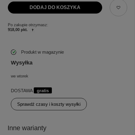
DODAJ DO KOSZYKA
Po zakupie otrzymasz:
918,00 pkt.
Produkt w magazynie
Wysyłka
we wtorek
DOSTAWA
gratis
Sprawdź czasy i koszty wysyłki
Inne warianty