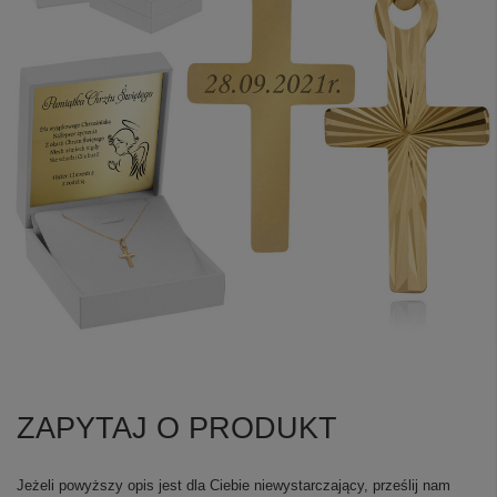
ZAPYTAJ O PRODUKT
Jeżeli powyższy opis jest dla Ciebie niewystarczający, prześlij nam