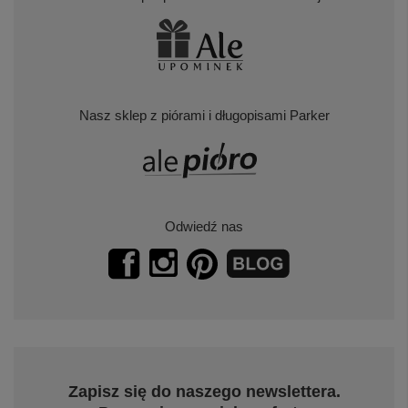
Nasz sklep z piórami i długopisami Parker
Odwiedź nas
Zapisz się do naszego newslettera.