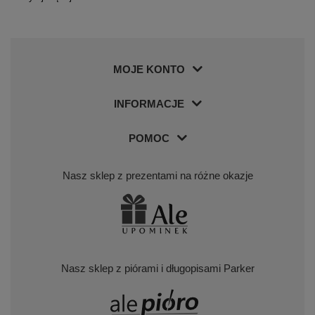
MOJE KONTO
INFORMACJE
POMOC
Nasz sklep z prezentami na różne okazje
Nasz sklep z piórami i długopisami Parker