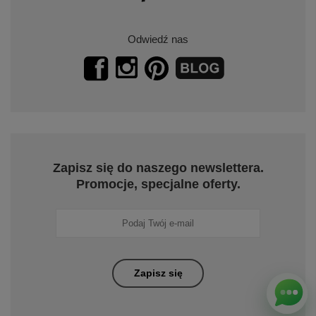
Odwiedź nas
Zapisz się do naszego newslettera.
Promocje, specjalne oferty.
Zapisz się