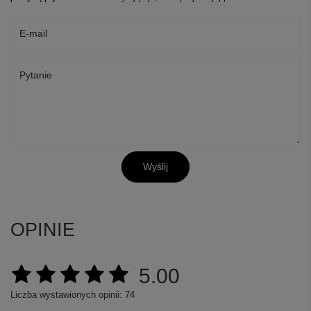
E-mail
Pytanie
Wyślij
OPINIE
5.00
Liczba wystawionych opinii: 74