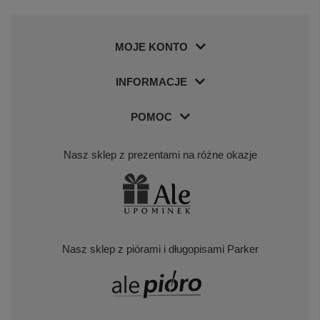
MOJE KONTO
INFORMACJE
POMOC
Nasz sklep z prezentami na różne okazje
Nasz sklep z piórami i długopisami Parker