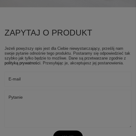
ZAPYTAJ O PRODUKT
Jeżeli powyższy opis jest dla Ciebie niewystarczający, prześlij nam
swoje pytanie odnośnie tego produktu. Postaramy się odpowiedzieć tak
szybko jak tylko będzie to możliwe.
Dane są przetwarzane zgodnie z
polityką prywatności
. Przesyłając je, akceptujesz jej postanowienia.
E-mail
Pytanie