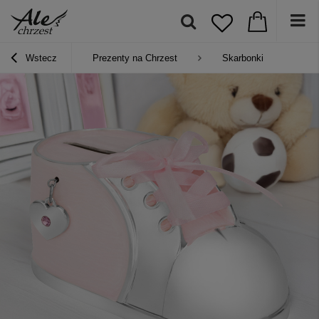
Wstecz
Prezenty na Chrzest
Skarbonki