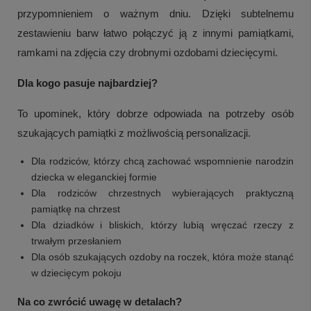
przypomnieniem o ważnym dniu. Dzięki subtelnemu
zestawieniu barw łatwo połączyć ją z innymi pamiątkami,
ramkami na zdjęcia czy drobnymi ozdobami dziecięcymi.
Dla kogo pasuje najbardziej?
To upominek, który dobrze odpowiada na potrzeby osób
szukających pamiątki z możliwością personalizacji.
Dla rodziców, którzy chcą zachować wspomnienie narodzin
dziecka w eleganckiej formie
Dla rodziców chrzestnych wybierających praktyczną
pamiątkę na chrzest
Dla dziadków i bliskich, którzy lubią wręczać rzeczy z
trwałym przesłaniem
Dla osób szukających ozdoby na roczek, która może stanąć
w dziecięcym pokoju
Na co zwrócić uwagę w detalach?