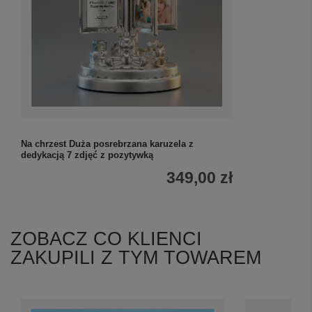
Na chrzest Duża posrebrzana karuzela z
dedykacją 7 zdjęć z pozytywką
349,00 zł
ZOBACZ CO KLIENCI
ZAKUPILI Z TYM TOWAREM