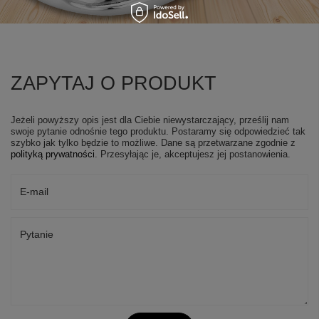
ZAPYTAJ O PRODUKT
Jeżeli powyższy opis jest dla Ciebie niewystarczający, prześlij nam
swoje pytanie odnośnie tego produktu. Postaramy się odpowiedzieć tak
szybko jak tylko będzie to możliwe.
Dane są przetwarzane zgodnie z
polityką prywatności
. Przesyłając je, akceptujesz jej postanowienia.
E-mail
Pytanie