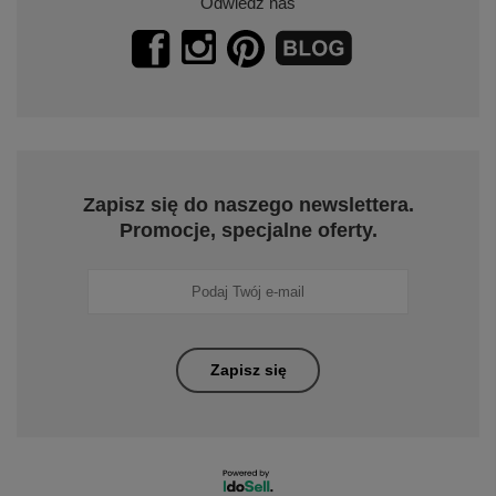
Odwiedź nas
Zapisz się do naszego newslettera.
Promocje, specjalne oferty.
Zapisz się