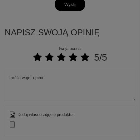
Wyślij
NAPISZ SWOJĄ OPINIĘ
Twoja ocena:
5/5
Treść twojej opinii
Dodaj własne zdjęcie produktu: