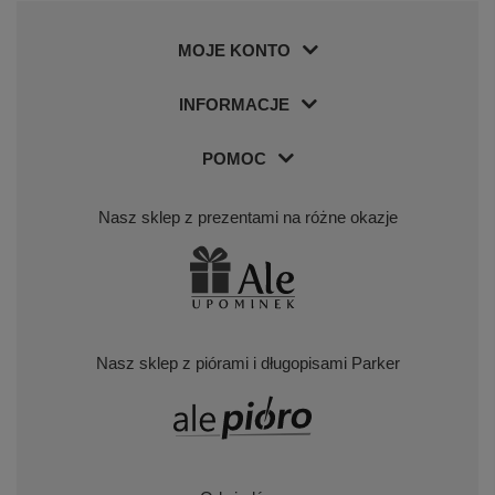
MOJE KONTO
INFORMACJE
POMOC
Nasz sklep z prezentami na różne okazje
Nasz sklep z piórami i długopisami Parker