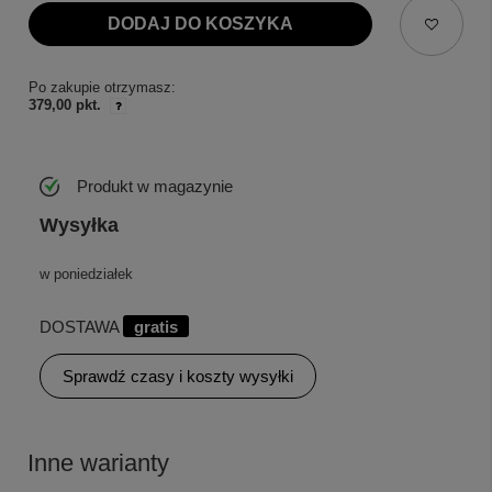
DODAJ DO KOSZYKA
Po zakupie otrzymasz:
379,00 pkt.
Produkt w magazynie
Wysyłka
w poniedziałek
DOSTAWA
gratis
Sprawdź czasy i koszty wysyłki
Inne warianty