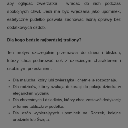
aby oglądać zwierzątka i wracać do nich podczas
spokojnych chwil. Jeśli ma być wręczana jako upominek,
estetyczne pudełko pozwala zachować ładną oprawę bez
dodatkowych ozdób.
Dla kogo będzie najbardziej trafiony?
Ten motyw szczególnie przemawia do dzieci i bliskich,
którzy chcą podarować coś z dziecięcym charakterem i
osobistym przesłaniem.
Dla malucha, który lubi zwierzątka i chętnie je rozpoznaje.
Dla rodziców, którzy szukają dekoracji do pokoju dziecka w
eleganckim wydaniu.
Dla chrzestnych i dziadków, którzy chcą zostawić dedykację
w formie tabliczki w pudełku.
Dla osób wybierających upominek na Roczek, kolejne
urodzinki lub Święta.