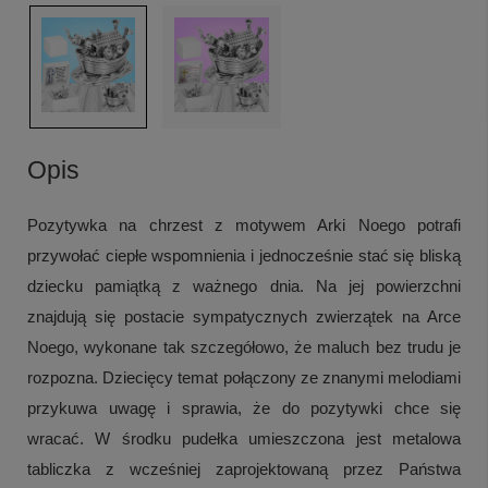
Opis
Pozytywka na chrzest z motywem Arki Noego potrafi
przywołać ciepłe wspomnienia i jednocześnie stać się bliską
dziecku pamiątką z ważnego dnia. Na jej powierzchni
znajdują się postacie sympatycznych zwierzątek na Arce
Noego, wykonane tak szczegółowo, że maluch bez trudu je
rozpozna. Dziecięcy temat połączony ze znanymi melodiami
przykuwa uwagę i sprawia, że do pozytywki chce się
wracać. W środku pudełka umieszczona jest metalowa
tabliczka z wcześniej zaprojektowaną przez Państwa