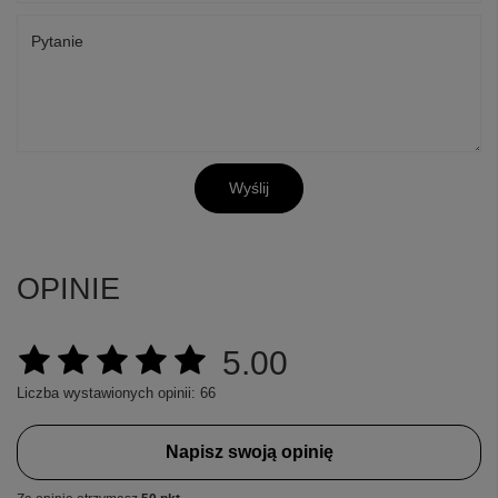
Pytanie
Wyślij
OPINIE
5.00
Liczba wystawionych opinii: 66
Napisz swoją opinię