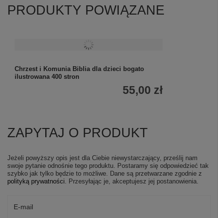
PRODUKTY POWIĄZANE
Chrzest i Komunia Biblia dla dzieci bogato
ilustrowana 400 stron
55,00 zł
ZAPYTAJ O PRODUKT
Jeżeli powyższy opis jest dla Ciebie niewystarczający, prześlij nam
swoje pytanie odnośnie tego produktu. Postaramy się odpowiedzieć tak
szybko jak tylko będzie to możliwe.
Dane są przetwarzane zgodnie z
polityką prywatności
. Przesyłając je, akceptujesz jej postanowienia.
E-mail