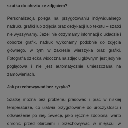
szatka do chrztu ze zdjęciem?
Personalizacja polega na przygotowaniu indywidualnego
nadruku grafiki lub zdjęcia oraz dedykacji lub tekstu – szatki
nie wyszywamy. Jeżeli nie otrzymamy informacji o układzie i
doborze grafik, nadruk wykonamy podobnie do zdjęcia
głównego, w tym w zakresie wierszyka oraz grafiki.
Fotografia dziecka widoczna na zdjęciu głównym jest jedynie
poglądowa i nie jest automatycznie umieszczana na
zamówieniach.
Jak przechowywać bez ryzyka?
Szatkę można bez problemu prasować i prać w niskiej
temperaturze, co ułatwia przygotowanie do uroczystości i
odświeżenie po niej. Świecę, jako ręcznie zdobioną, warto
chronić przed otarciami i przechowywać w miejscu, w