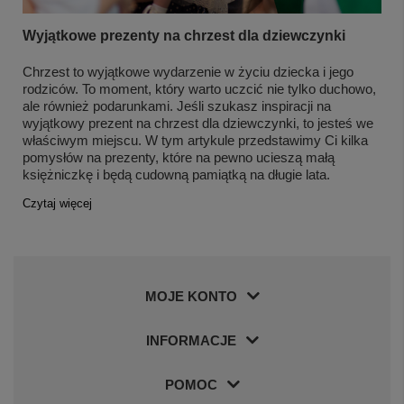
Wyjątkowe prezenty na chrzest dla dziewczynki
Chrzest to wyjątkowe wydarzenie w życiu dziecka i jego
rodziców. To moment, który warto uczcić nie tylko duchowo,
ale również podarunkami. Jeśli szukasz inspiracji na
wyjątkowy prezent na chrzest dla dziewczynki, to jesteś we
właściwym miejscu. W tym artykule przedstawimy Ci kilka
pomysłów na prezenty, które na pewno ucieszą małą
księżniczkę i będą cudowną pamiątką na długie lata.
Czytaj więcej
MOJE KONTO
INFORMACJE
POMOC