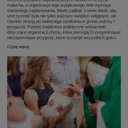
malucha, a organizacja tego wyjątkowego dnia wymaga
starannego zaplanowania. Warto zadbać o wiele detali, aby
uroczystość była nie tylko ważnym świętem religijnym, ale
również okazją do radosnego spotkania w gronie rodziny i
przyjaciół. Poniżej znajdziesz praktyczne wskazówki
dotyczące organizacji chrztu, które pomogą Ci zorganizować
niezapomniane przyjęcie, które oczaruje wszystkich gości.
Czytaj więcej