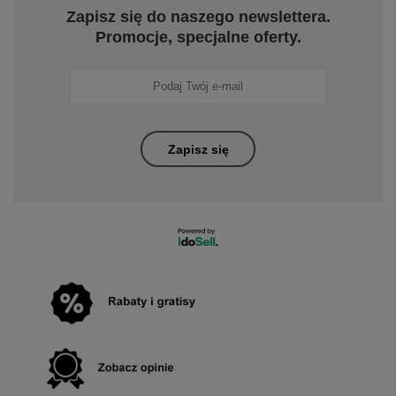
Zapisz się do naszego newslettera.
Promocje, specjalne oferty.
Zapisz się