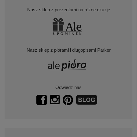
Nasz sklep z prezentami na różne okazje
Nasz sklep z piórami i długopisami Parker
Odwiedź nas