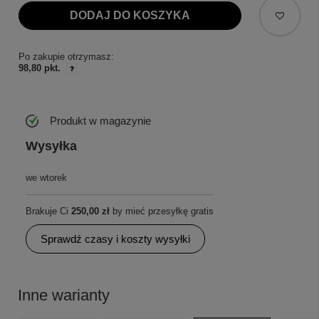
DODAJ DO KOSZYKA
Po zakupie otrzymasz:
98,80 pkt.
Produkt w magazynie
Wysyłka
we wtorek
Brakuje Ci
250,00 zł
by mieć przesyłkę gratis
Sprawdź czasy i koszty wysyłki
Inne warianty