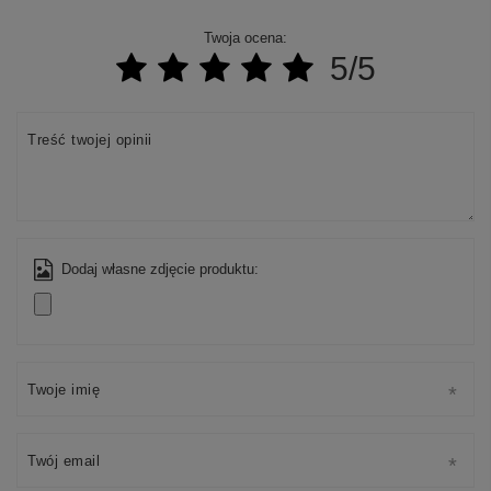
Twoja ocena:
5/5
Treść twojej opinii
Dodaj własne zdjęcie produktu:
Twoje imię
Twój email