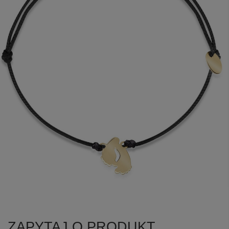
ZAPYTAJ O PRODUKT