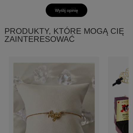
Wyślij opinię
PRODUKTY, KTÓRE MOGĄ CIĘ
ZAINTERESOWAĆ