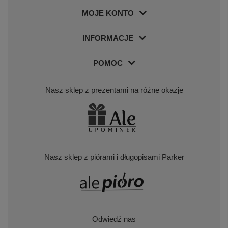
MOJE KONTO
INFORMACJE
POMOC
Nasz sklep z prezentami na różne okazje
Nasz sklep z piórami i długopisami Parker
Odwiedź nas