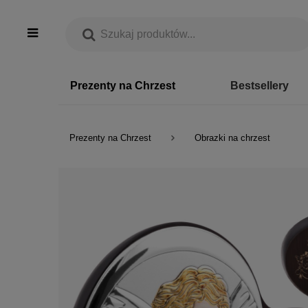
Prezenty na Chrzest
Bestsellery
Prezenty na Chrzest
Obrazki na chrzest