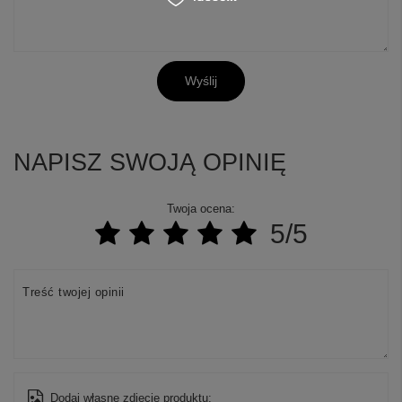
Wyślij
NAPISZ SWOJĄ OPINIĘ
Twoja ocena:
5/5
Treść twojej opinii
Dodaj własne zdjęcie produktu: