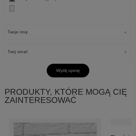
Twoje imię
Twój email
Wyślij opinię
PRODUKTY, KTÓRE MOGĄ CIĘ
ZAINTERESOWAĆ