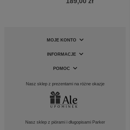
189,00 zł
MOJE KONTO
INFORMACJE
POMOC
Nasz sklep z prezentami na różne okazje
Nasz sklep z piórami i długopisami Parker