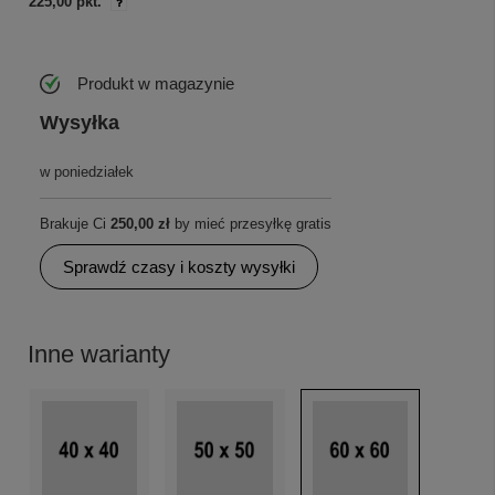
225,00 pkt.
Produkt w magazynie
Wysyłka
w poniedziałek
Brakuje Ci
250,00 zł
by mieć przesyłkę gratis
Sprawdź czasy i koszty wysyłki
Inne warianty