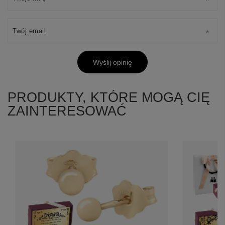
Twój email
Wyślij opinię
PRODUKTY, KTÓRE MOGĄ CIĘ
ZAINTERESOWAĆ