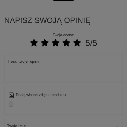
NAPISZ SWOJĄ OPINIĘ
Twoja ocena:
5/5
Treść twojej opinii
Dodaj własne zdjęcie produktu:
Twoje imię