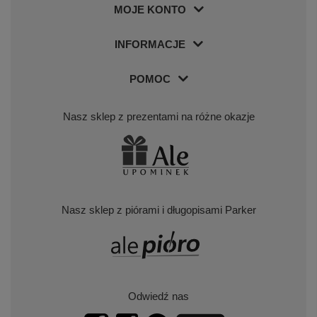
MOJE KONTO
INFORMACJE
POMOC
Nasz sklep z prezentami na różne okazje
Nasz sklep z piórami i długopisami Parker
Odwiedź nas