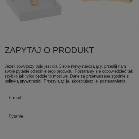
ZAPYTAJ O PRODUKT
Jeżeli powyższy opis jest dla Ciebie niewystarczający, prześlij nam
swoje pytanie odnośnie tego produktu. Postaramy się odpowiedzieć tak
szybko jak tylko będzie to możliwe.
Dane są przetwarzane zgodnie z
polityką prywatności
. Przesyłając je, akceptujesz jej postanowienia.
E-mail
Pytanie