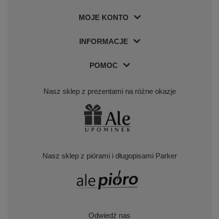
MOJE KONTO
INFORMACJE
POMOC
Nasz sklep z prezentami na różne okazje
Nasz sklep z piórami i długopisami Parker
Odwiedź nas