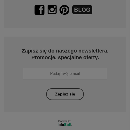
Zapisz się do naszego newslettera.
Promocje, specjalne oferty.
Zapisz się