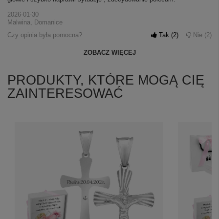
2026-01-30
Malwina, Domanice
Czy opinia była pomocna?
Tak
2
Nie
2
ZOBACZ WIĘCEJ
PRODUKTY, KTÓRE MOGĄ CIĘ
ZAINTERESOWAĆ