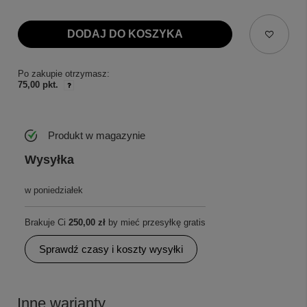
DODAJ DO KOSZYKA
Po zakupie otrzymasz:
75,00 pkt.
Produkt w magazynie
Wysyłka
w poniedziałek
Brakuje Ci
250,00 zł
by mieć przesyłkę gratis
Sprawdź czasy i koszty wysyłki
Inne warianty