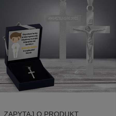
ZAPYTAJ O PRODUKT