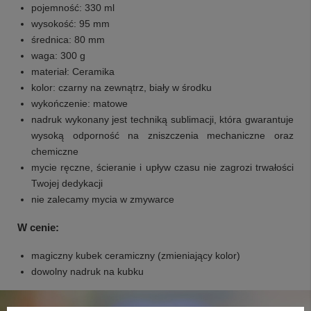
pojemność: 330 ml
wysokość: 95 mm
średnica: 80 mm
waga: 300 g
materiał: Ceramika
kolor: czarny na zewnątrz, biały w środku
wykończenie: matowe
nadruk wykonany jest techniką sublimacji, która gwarantuje
wysoką odporność na zniszczenia mechaniczne oraz
chemiczne
mycie ręczne, ścieranie i upływ czasu nie zagrozi trwałości
Twojej dedykacji
nie zalecamy mycia w zmywarce
W cenie:
magiczny kubek ceramiczny (zmieniający kolor)
dowolny nadruk na kubku