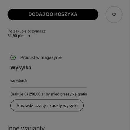
DODAJ DO KOSZYKA
Po zakupie otrzymasz:
34,90 pkt.
Produkt w magazynie
Wysyłka
we wtorek
Brakuje Ci
250,00 zł
by mieć przesyłkę gratis
Sprawdź czasy i koszty wysyłki
Inne warianty