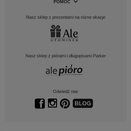
POMOC
Nasz sklep z prezentami na różne okazje
Nasz sklep z piórami i długopisami Parker
Odwiedź nas