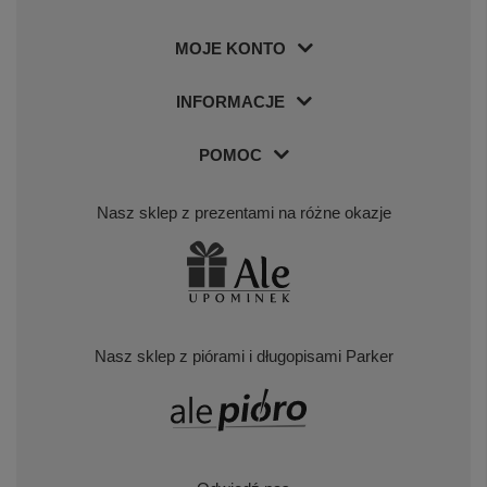
MOJE KONTO
INFORMACJE
POMOC
Nasz sklep z prezentami na różne okazje
Nasz sklep z piórami i długopisami Parker