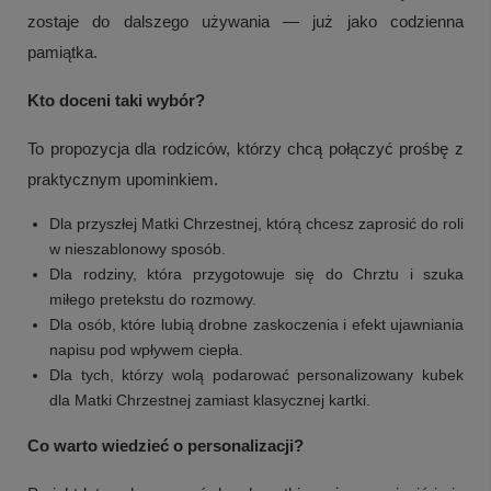
zostaje do dalszego używania — już jako codzienna
pamiątka.
Kto doceni taki wybór?
To propozycja dla rodziców, którzy chcą połączyć prośbę z
praktycznym upominkiem.
Dla przyszłej Matki Chrzestnej, którą chcesz zaprosić do roli
w nieszablonowy sposób.
Dla rodziny, która przygotowuje się do Chrztu i szuka
miłego pretekstu do rozmowy.
Dla osób, które lubią drobne zaskoczenia i efekt ujawniania
napisu pod wpływem ciepła.
Dla tych, którzy wolą podarować personalizowany kubek
dla Matki Chrzestnej zamiast klasycznej kartki.
Co warto wiedzieć o personalizacji?