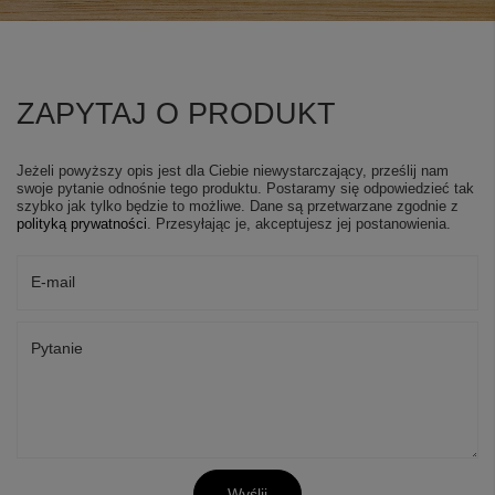
ZAPYTAJ O PRODUKT
Jeżeli powyższy opis jest dla Ciebie niewystarczający, prześlij nam
swoje pytanie odnośnie tego produktu. Postaramy się odpowiedzieć tak
szybko jak tylko będzie to możliwe.
Dane są przetwarzane zgodnie z
polityką prywatności
. Przesyłając je, akceptujesz jej postanowienia.
E-mail
Pytanie
Wyślij