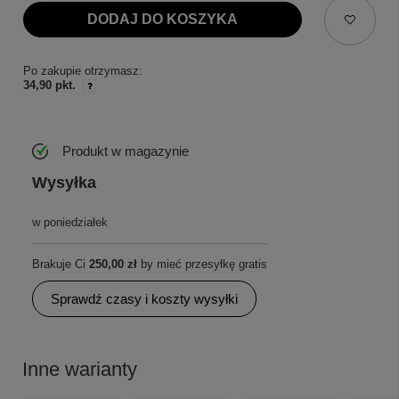
DODAJ DO KOSZYKA
Po zakupie otrzymasz:
34,90 pkt.
Produkt w magazynie
Wysyłka
w poniedziałek
Brakuje Ci
250,00 zł
by mieć przesyłkę gratis
Sprawdź czasy i koszty wysyłki
Inne warianty