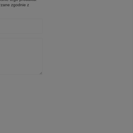
rzane zgodnie z