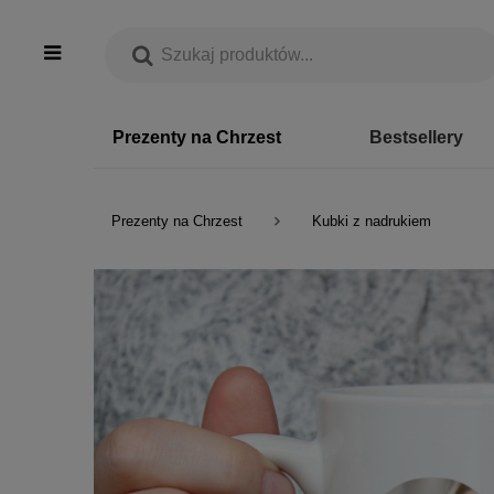
Prezenty na Chrzest
Bestsellery
Prezenty na Chrzest
Kubki z nadrukiem