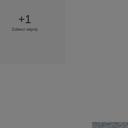
+
1
Zobacz więcej