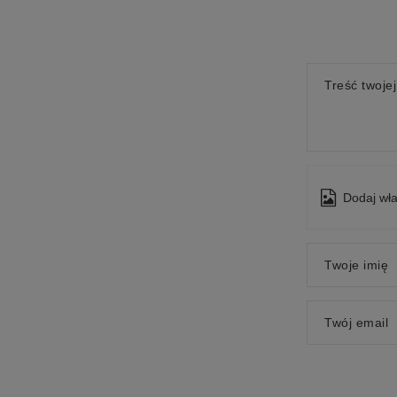
Treść twojej
Dodaj wła
Twoje imię
Twój email